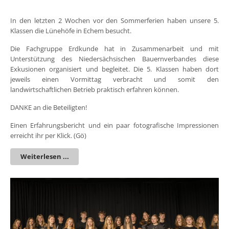
In den letzten 2 Wochen vor den Sommerferien haben unsere 5.
Klassen die Lünehöfe in Echem besucht.
Die Fachgruppe Erdkunde hat in Zusammenarbeit und mit
Unterstützung des Niedersächsischen Bauernverbandes diese
Exkusionen organisiert und begleitet. Die 5. Klassen haben dort
jeweils einen Vormittag verbracht und somit den
landwirtschaftlichen Betrieb praktisch erfahren können.
DANKE an die Beteiligten!
Einen Erfahrungsbericht und ein paar fotografische Impressionen
erreicht ihr per Klick. (Gö)
Weiterlesen ...