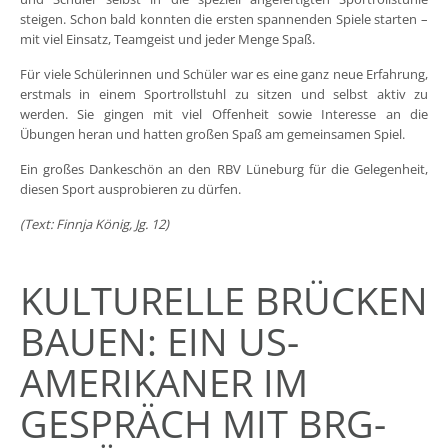
steigen. Schon bald konnten die ersten spannenden Spiele starten –
mit viel Einsatz, Teamgeist und jeder Menge Spaß.
Für viele Schülerinnen und Schüler war es eine ganz neue Erfahrung,
erstmals in einem Sportrollstuhl zu sitzen und selbst aktiv zu
werden. Sie gingen mit viel Offenheit sowie Interesse an die
Übungen heran und hatten großen Spaß am gemeinsamen Spiel.
Ein großes Dankeschön an den RBV Lüneburg für die Gelegenheit,
diesen Sport ausprobieren zu dürfen.
(Text: Finnja König, Jg. 12)
KULTURELLE BRÜCKEN
BAUEN: EIN US-
AMERIKANER IM
GESPRÄCH MIT BRG-