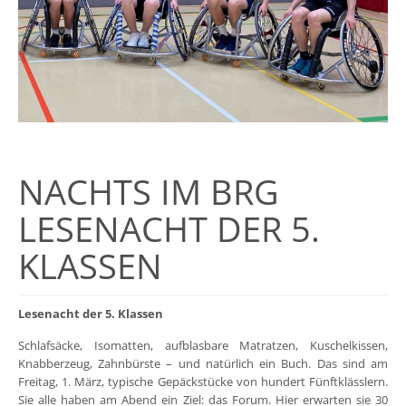
NACHTS IM BRG
LESENACHT DER 5.
KLASSEN
Lesenacht der 5. Klassen
Schlafsäcke, Isomatten, aufblasbare Matratzen, Kuschelkissen,
Knabberzeug, Zahnbürste – und natürlich ein Buch. Das sind am
Freitag, 1. März, typische Gepäckstücke von hundert Fünftklässlern.
Sie alle haben am Abend ein Ziel: das Forum. Hier erwarten sie 30