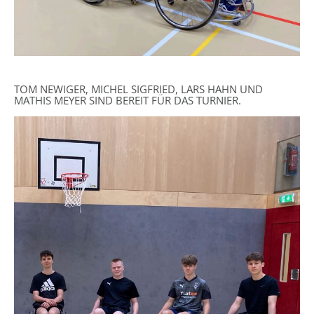
TOM NEWIGER, MICHEL SIGFRIED, LARS HAHN UND
MATHIS MEYER SIND BEREIT FÜR DAS TURNIER.