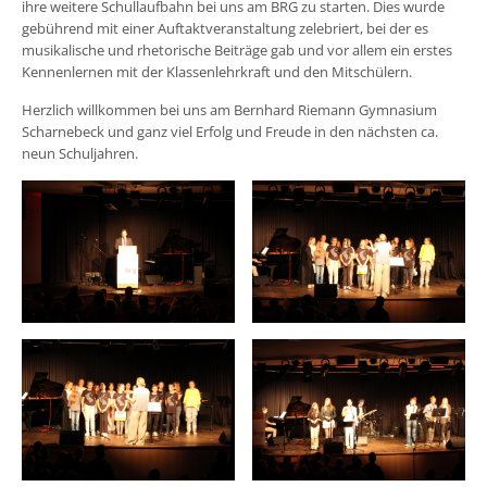
ihre weitere Schullaufbahn bei uns am BRG zu starten. Dies wurde
gebührend mit einer Auftaktveranstaltung zelebriert, bei der es
musikalische und rhetorische Beiträge gab und vor allem ein erstes
Kennenlernen mit der Klassenlehrkraft und den Mitschülern.
Herzlich willkommen bei uns am Bernhard Riemann Gymnasium
Scharnebeck und ganz viel Erfolg und Freude in den nächsten ca.
neun Schuljahren.