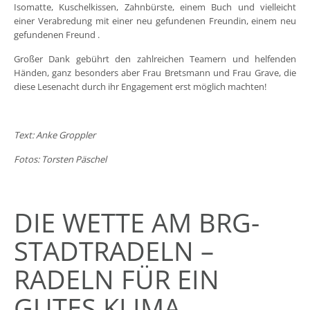
Isomatte, Kuschelkissen, Zahnbürste, einem Buch und vielleicht
einer Verabredung mit einer neu gefundenen Freundin, einem neu
gefundenen Freund .
Großer Dank gebührt den zahlreichen Teamern und helfenden
Händen, ganz besonders aber Frau Bretsmann und Frau Grave, die
diese Lesenacht durch ihr Engagement erst möglich machten!
Text: Anke Groppler
Fotos: Torsten Päschel
DIE WETTE AM BRG-
STADTRADELN –
RADELN FÜR EIN
GUTES KLIMA