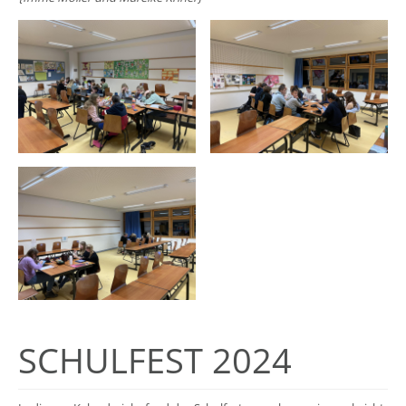
SCHULFEST 2024