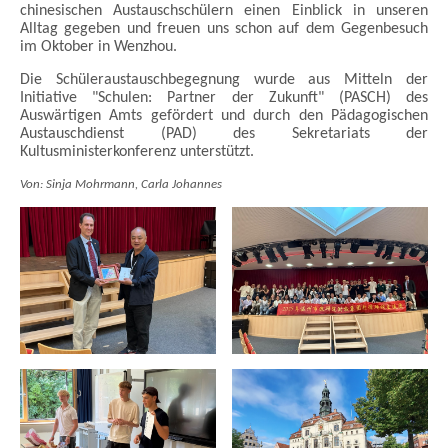
chinesischen Austauschschülern einen Einblick in unseren
Alltag gegeben
und freuen uns schon auf dem Gegenbesuch
im Oktober in Wenzhou.
Die Schüleraustauschbegegnung wurde aus Mitteln der
Initiative "Schulen: Partner
der Zukunft" (PASCH) des
Auswärtigen Amts gefördert und durch den Pädagogischen
Austauschdienst (PAD) des Sekretariats der
Kultusministerkonferenz unterstützt.
Von: Sinja Mohrmann, Carla Johannes