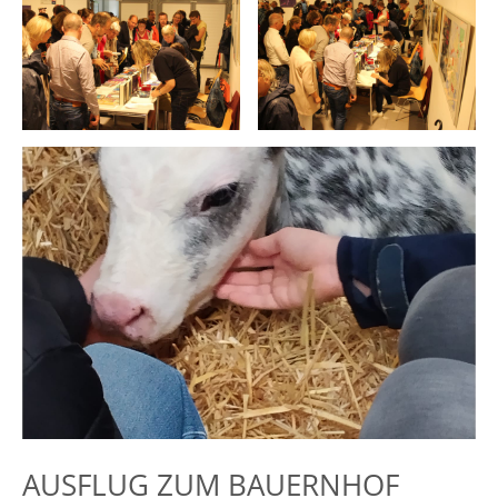
AUSFLUG ZUM BAUERNHOF