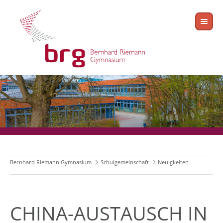
Bernhard Riemann Gymnasium
Schulgemeinschaft
Neuigkeiten
CHINA-AUSTAUSCH IN