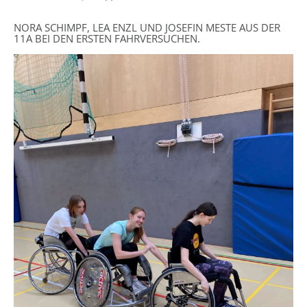
NORA SCHIMPF, LEA ENZL UND JOSEFIN MESTE AUS DER
11A BEI DEN ERSTEN FAHRVERSUCHEN.