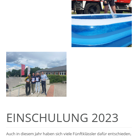
EINSCHULUNG 2023
Auch in diesem Jahr haben sich viele Fünftklässler dafür entschieden,