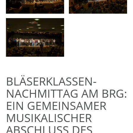
BLÄSERKLASSEN-
NACHMITTAG AM BRG:
EIN GEMEINSAMER
MUSIKALISCHER
ABSCHLUSS DES