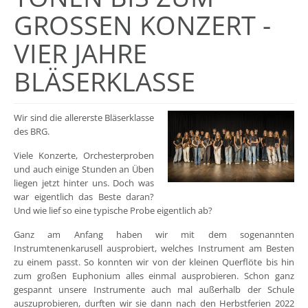
GROSSEN KONZERT - V
IER JAHRE B
LÄSERKLASSE
Wir sind die allererste Bläserklasse
des BRG.
Viele Konzerte, Orchesterproben
und auch einige Stunden an Üben
liegen jetzt hinter uns. Doch was
war eigentlich das Beste daran?
Und wie lief so eine typische Probe eigentlich ab?
Ganz am Anfang haben wir mit dem sogenannten
Instrumtenenkarusell ausprobiert, welches Instrument am Besten
zu einem passt. So konnten wir von der kleinen Querflöte bis hin
zum großen Euphonium alles einmal ausprobieren. Schon ganz
gespannt unsere Instrumente auch mal außerhalb der Schule
auszuprobieren, durften wir sie dann nach den Herbstferien 2022