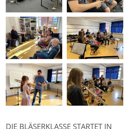
DIE BLÄSERKLASSE STARTET IN