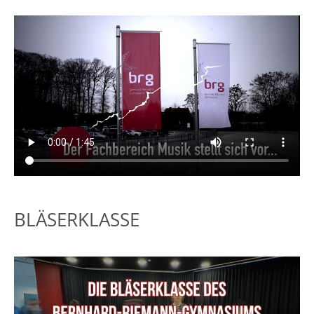
BLÄSERKLASSE