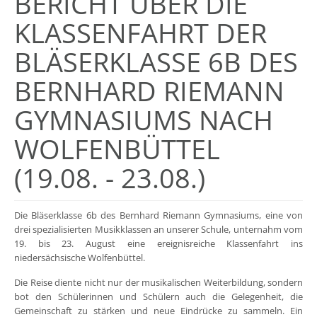
BERICHT ÜBER DIE
KLASSENFAHRT DER
BLÄSERKLASSE 6B DES
BERNHARD RIEMANN
GYMNASIUMS NACH
WOLFENBÜTTEL
(19.08. - 23.08.)
Die Bläserklasse 6b des Bernhard Riemann Gymnasiums, eine von
drei spezialisierten Musikklassen an unserer Schule, unternahm vom
19. bis 23. August eine ereignisreiche Klassenfahrt ins
niedersächsische Wolfenbüttel.
Die Reise diente nicht nur der musikalischen Weiterbildung, sondern
bot den Schülerinnen und Schülern auch die Gelegenheit, die
Gemeinschaft zu stärken und neue Eindrücke zu sammeln. Ein