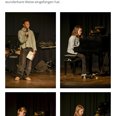
wunderbare Weise eingefangen hat.