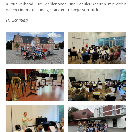
Kultur verband. Die Schülerinnen und Schüler kehrten mit vielen
neuen Eindrücken und gestärktem Teamgeist zurück.
{H. Schmidt}