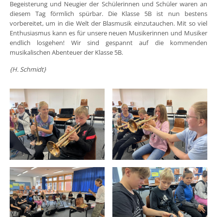
Begeisterung und Neugier der Schülerinnen und Schüler waren an
diesem Tag förmlich spürbar. Die Klasse 5B ist nun bestens
vorbereitet, um in die Welt der Blasmusik einzutauchen. Mit so viel
Enthusiasmus kann es für unsere neuen Musikerinnen und Musiker
endlich losgehen! Wir sind gespannt auf die kommenden
musikalischen Abenteuer der Klasse 5B.
{H. Schmidt}