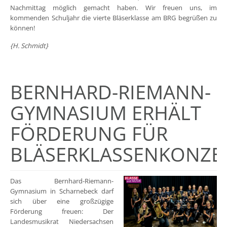
Nachmittag möglich gemacht haben. Wir freuen uns, im
kommenden Schuljahr die vierte Bläserklasse am BRG begrüßen zu
können!
{H. Schmidt}
BERNHARD-RIEMANN-
GYMNASIUM ERHÄLT
FÖRDERUNG FÜR
BLÄSERKLASSENKONZE
Das Bernhard-Riemann-
Gymnasium in Scharnebeck darf
sich über eine großzügige
Förderung freuen: Der
Landesmusikrat Niedersachsen