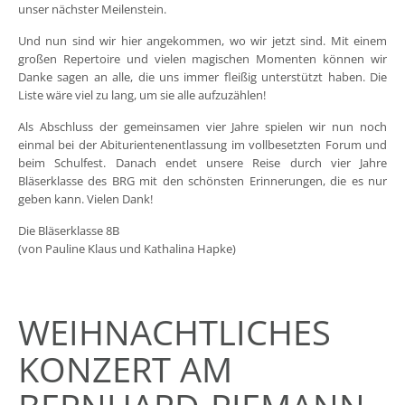
unser nächster Meilenstein.
Und nun sind wir hier angekommen, wo wir jetzt sind. Mit einem
großen Repertoire und vielen magischen Momenten können wir
Danke sagen an alle, die uns immer fleißig unterstützt haben. Die
Liste wäre viel zu lang, um sie alle aufzuzählen!
Als Abschluss der gemeinsamen vier Jahre spielen wir nun noch
einmal bei der Abiturientenentlassung im vollbesetzten Forum und
beim Schulfest. Danach endet unsere Reise durch vier Jahre
Bläserklasse des BRG mit den schönsten Erinnerungen, die es nur
geben kann. Vielen Dank!
Die Bläserklasse 8B
(von Pauline Klaus und Kathalina Hapke)
WEIHNACHTLICHES
KONZERT AM