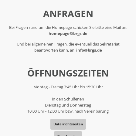
ANFRAGEN
Bei Fragen rund um die Homepage schicken Sie bitte eine Mail an:
homepage@brgs.de
Und bei allgemeinen Fragen, die eventuell das Sekretariat
beantworten kann, an:
info@brgs.de
ÖFFNUNGSZEITEN
Montag - Freitag 7:45 Uhr bis 15:30 Uhr
in den Schulferien
Dienstag und Donnerstag
10:00 Uhr - 12:00 Uhr bzw. nach Vereinbarung
Unterrichtszeiten