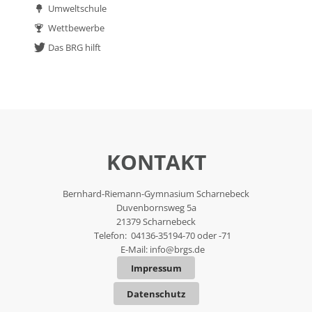
Umweltschule
Wettbewerbe
Das BRG hilft
KONTAKT
Bernhard-Riemann-Gymnasium Scharnebeck
Duvenbornsweg 5a
21379 Scharnebeck
Telefon: 04136-35194-70 oder -71
E-Mail:
info@brgs.de
Impressum
Datenschutz