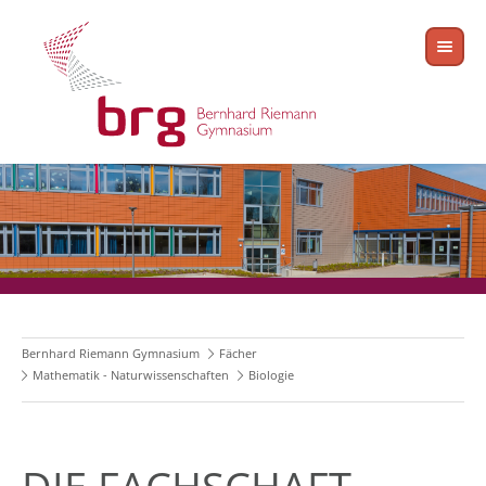
Bernhard Riemann Gymnasium
Fächer
Mathematik - Naturwissenschaften
Biologie