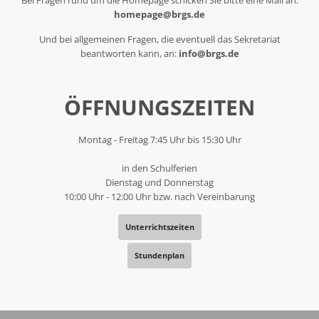
Bei Fragen rund um die Homepage schicken Sie bitte eine Mail an:
homepage@brgs.de
Und bei allgemeinen Fragen, die eventuell das Sekretariat
beantworten kann, an:
info@brgs.de
ÖFFNUNGSZEITEN
Montag - Freitag 7:45 Uhr bis 15:30 Uhr
in den Schulferien
Dienstag und Donnerstag
10:00 Uhr - 12:00 Uhr bzw. nach Vereinbarung
Unterrichtszeiten
Stundenplan