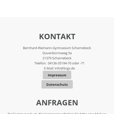
KONTAKT
Bernhard-Riemann-Gymnasium Scharnebeck
Duvenbornsweg 5a
21379 Scharnebeck
Telefon: 04136-35194-70 oder -71
E-Mail:
info@brgs.de
Impressum
Datenschutz
ANFRAGEN