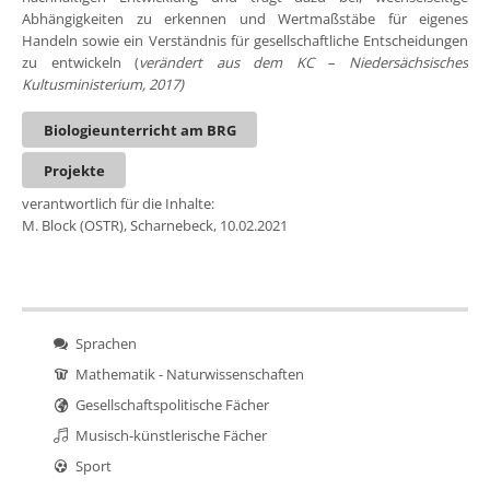
Abhängigkeiten zu erkennen und Wertmaßstäbe für eigenes
Handeln sowie ein Verständnis für gesellschaftliche Entscheidungen
zu entwickeln (
verändert aus dem KC – Niedersächsisches
Kultusministerium, 2017)
Biologieunterricht am BRG
Projekte
verantwortlich für die Inhalte:
M. Block (OSTR), Scharnebeck, 10.02.2021
Sprachen
Mathematik - Naturwissenschaften
Gesellschaftspolitische Fächer
Musisch-künstlerische Fächer
Sport