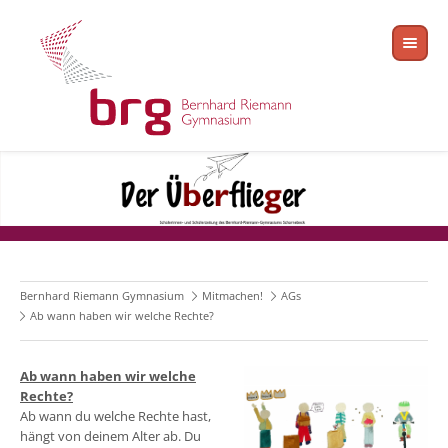
Bernhard Riemann Gymnasium
Mitmachen!
AGs
Ab wann haben wir welche Rechte?
Ab wann haben wir welche
Rechte?
Ab wann du welche Rechte hast,
hängt von deinem Alter ab. Du