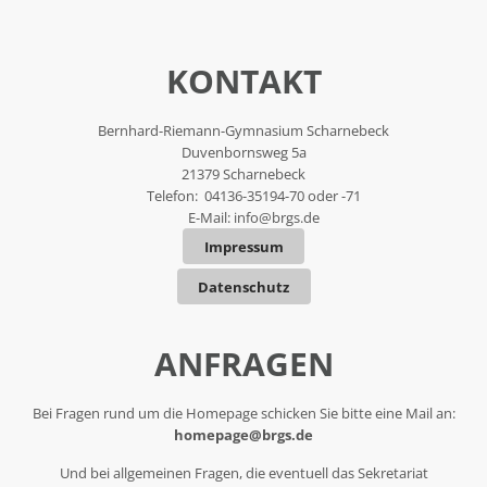
KONTAKT
Bernhard-Riemann-Gymnasium Scharnebeck
Duvenbornsweg 5a
21379 Scharnebeck
Telefon: 04136-35194-70 oder -71
E-Mail:
info@brgs.de
Impressum
Datenschutz
ANFRAGEN
Bei Fragen rund um die Homepage schicken Sie bitte eine Mail an:
homepage@brgs.de
Und bei allgemeinen Fragen, die eventuell das Sekretariat