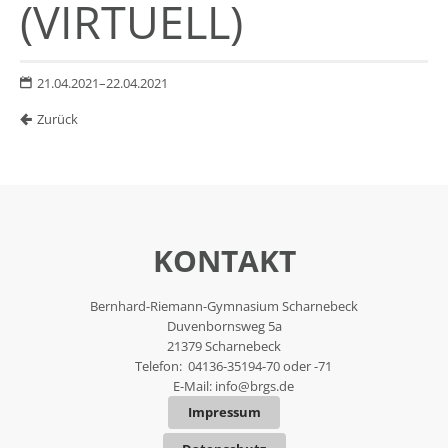
(VIRTUELL)
21.04.2021–22.04.2021
Zurück
KONTAKT
Bernhard-Riemann-Gymnasium Scharnebeck
Duvenbornsweg 5a
21379 Scharnebeck
Telefon: 04136-35194-70 oder -71
E-Mail:
info@brgs.de
Impressum