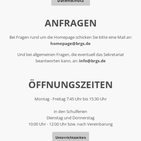
Datenschutz
ANFRAGEN
Bei Fragen rund um die Homepage schicken Sie bitte eine Mail an:
homepage@brgs.de
Und bei allgemeinen Fragen, die eventuell das Sekretariat
beantworten kann, an:
info@brgs.de
ÖFFNUNGSZEITEN
Montag - Freitag 7:45 Uhr bis 15:30 Uhr
in den Schulferien
Dienstag und Donnerstag
10:00 Uhr - 12:00 Uhr bzw. nach Vereinbarung
Unterrichtszeiten