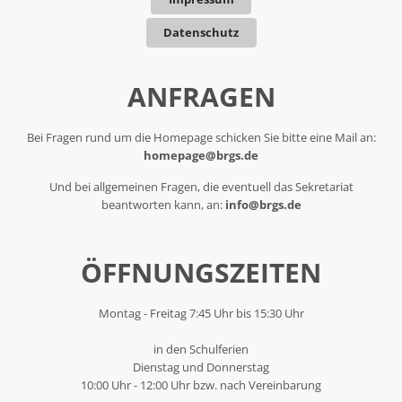
Datenschutz
ANFRAGEN
Bei Fragen rund um die Homepage schicken Sie bitte eine Mail an:
homepage@brgs.de
Und bei allgemeinen Fragen, die eventuell das Sekretariat
beantworten kann, an:
info@brgs.de
ÖFFNUNGSZEITEN
Montag - Freitag 7:45 Uhr bis 15:30 Uhr
in den Schulferien
Dienstag und Donnerstag
10:00 Uhr - 12:00 Uhr bzw. nach Vereinbarung