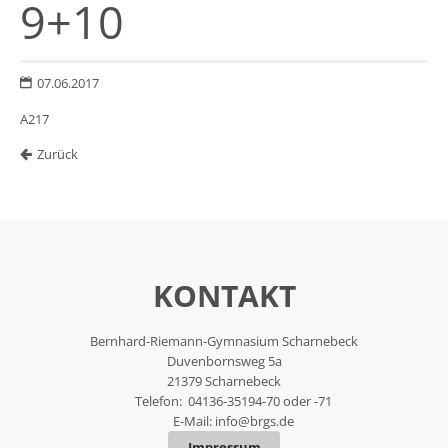
9+10
07.06.2017
A217
Zurück
KONTAKT
Bernhard-Riemann-Gymnasium Scharnebeck
Duvenbornsweg 5a
21379 Scharnebeck
Telefon: 04136-35194-70 oder -71
E-Mail:
info@brgs.de
Impressum