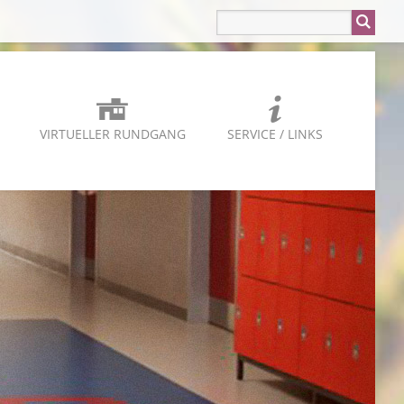
VIRTUELLER RUNDGANG
SERVICE / LINKS