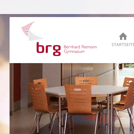
STARTSEIT