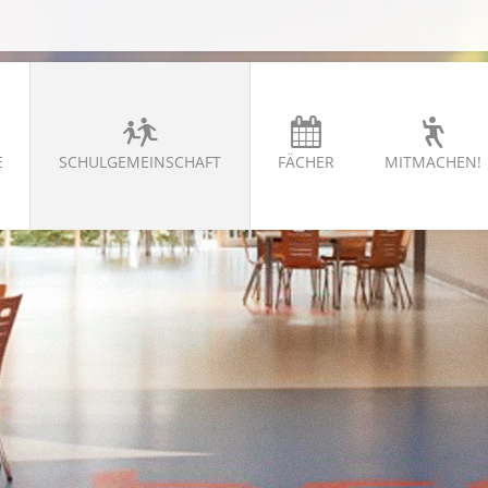
E
SCHULGEMEINSCHAFT
FÄCHER
MITMACHEN!