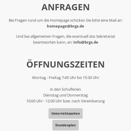
ANFRAGEN
Bei Fragen rund um die Homepage schicken Sie bitte eine Mail an:
homepage@brgs.de
Und bei allgemeinen Fragen, die eventuell das Sekretariat
beantworten kann, an:
info@brgs.de
ÖFFNUNGSZEITEN
Montag - Freitag 7:45 Uhr bis 15:30 Uhr
in den Schulferien
Dienstag und Donnerstag
10:00 Uhr - 12:00 Uhr bzw. nach Vereinbarung
Unterrichtszeiten
Stundenplan