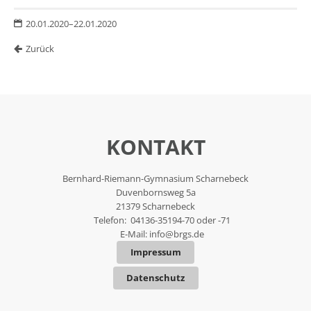
20.01.2020–22.01.2020
Zurück
KONTAKT
Bernhard-Riemann-Gymnasium Scharnebeck
Duvenbornsweg 5a
21379 Scharnebeck
Telefon: 04136-35194-70 oder -71
E-Mail:
info@brgs.de
Impressum
Datenschutz