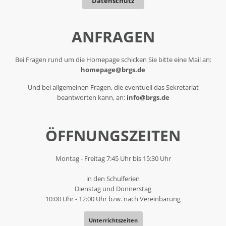
Datenschutz
ANFRAGEN
Bei Fragen rund um die Homepage schicken Sie bitte eine Mail an:
homepage@brgs.de
Und bei allgemeinen Fragen, die eventuell das Sekretariat
beantworten kann, an:
info@brgs.de
ÖFFNUNGSZEITEN
Montag - Freitag 7:45 Uhr bis 15:30 Uhr
in den Schulferien
Dienstag und Donnerstag
10:00 Uhr - 12:00 Uhr bzw. nach Vereinbarung
Unterrichtszeiten