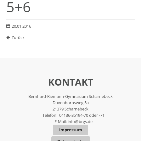
5+6
20.01.2016
Zurück
KONTAKT
Bernhard-Riemann-Gymnasium Scharnebeck
Duvenbornsweg 5a
21379 Scharnebeck
Telefon: 04136-35194-70 oder -71
E-Mail:
info@brgs.de
Impressum