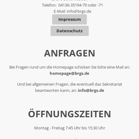
Telefon: 04136-35194-70 oder -71
E-Mail:
info@brgs.de
Impressum
Datenschutz
ANFRAGEN
Bei Fragen rund um die Homepage schicken Sie bitte eine Mail an:
homepage@brgs.de
Und bei allgemeinen Fragen, die eventuell das Sekretariat
beantworten kann, an:
info@brgs.de
ÖFFNUNGSZEITEN
Montag - Freitag 7:45 Uhr bis 15:30 Uhr