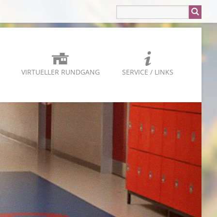
VIRTUELLER RUNDGANG
SERVICE / LINKS