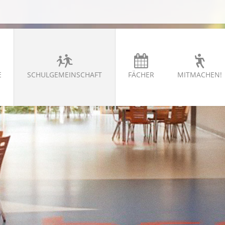
E
SCHULGEMEINSCHAFT
FÄCHER
MITMACHEN!