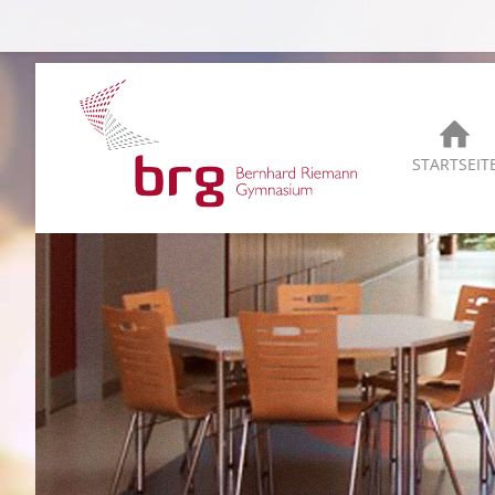
STARTSEIT