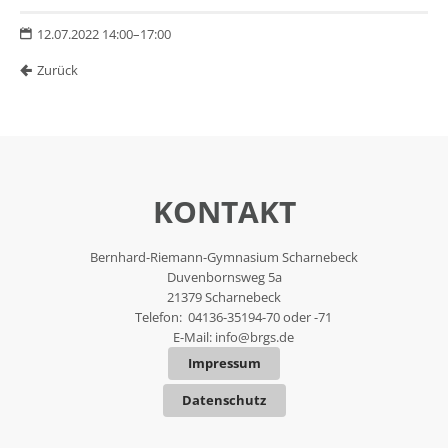
12.07.2022 14:00–17:00
Zurück
KONTAKT
Bernhard-Riemann-Gymnasium Scharnebeck
Duvenbornsweg 5a
21379 Scharnebeck
Telefon: 04136-35194-70 oder -71
E-Mail:
info@brgs.de
Impressum
Datenschutz