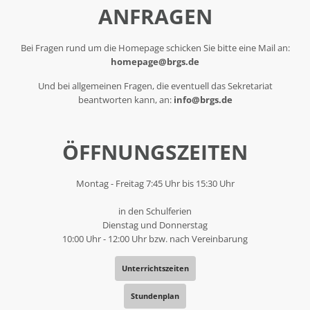
ANFRAGEN
Bei Fragen rund um die Homepage schicken Sie bitte eine Mail an:
homepage@brgs.de
Und bei allgemeinen Fragen, die eventuell das Sekretariat
beantworten kann, an:
info@brgs.de
ÖFFNUNGSZEITEN
Montag - Freitag 7:45 Uhr bis 15:30 Uhr
in den Schulferien
Dienstag und Donnerstag
10:00 Uhr - 12:00 Uhr bzw. nach Vereinbarung
Unterrichtszeiten
Stundenplan