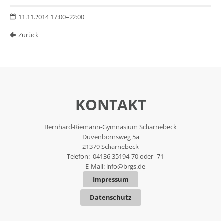
11.11.2014 17:00–22:00
Zurück
KONTAKT
Bernhard-Riemann-Gymnasium Scharnebeck
Duvenbornsweg 5a
21379 Scharnebeck
Telefon: 04136-35194-70 oder -71
E-Mail:
info@brgs.de
Impressum
Datenschutz