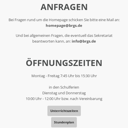
ANFRAGEN
Bei Fragen rund um die Homepage schicken Sie bitte eine Mail an:
homepage@brgs.de
Und bei allgemeinen Fragen, die eventuell das Sekretariat
beantworten kann, an:
info@brgs.de
ÖFFNUNGSZEITEN
Montag - Freitag 7:45 Uhr bis 15:30 Uhr
in den Schulferien
Dienstag und Donnerstag
10:00 Uhr - 12:00 Uhr bzw. nach Vereinbarung
Unterrichtszeiten
Stundenplan