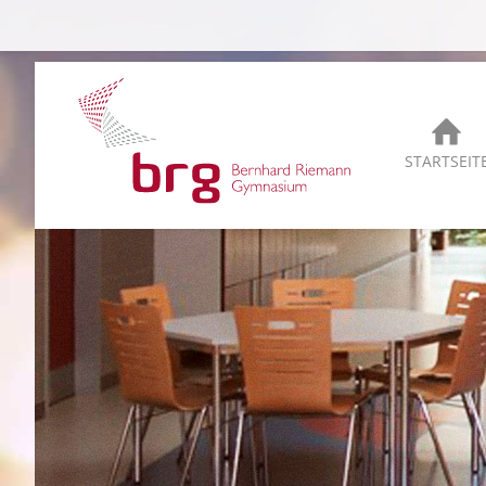
STARTSEIT