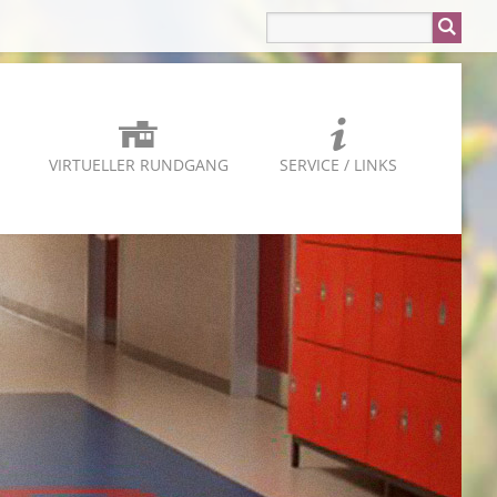
VIRTUELLER RUNDGANG
SERVICE / LINKS