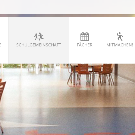
E
SCHULGEMEINSCHAFT
FÄCHER
MITMACHEN!