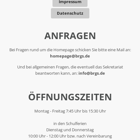
Impressum
Datenschutz
ANFRAGEN
Bei Fragen rund um die Homepage schicken Sie bitte eine Mail an:
homepage@brgs.de
Und bei allgemeinen Fragen, die eventuell das Sekretariat
beantworten kann, an:
info@brgs.de
ÖFFNUNGSZEITEN
Montag - Freitag 7:45 Uhr bis 15:30 Uhr
in den Schulferien
Dienstag und Donnerstag
10:00 Uhr - 12:00 Uhr bzw. nach Vereinbarung