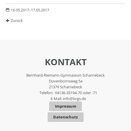
16.05.2017–17.05.2017
Zurück
KONTAKT
Bernhard-Riemann-Gymnasium Scharnebeck
Duvenbornsweg 5a
21379 Scharnebeck
Telefon: 04136-35194-70 oder -71
E-Mail:
info@brgs.de
Impressum
Datenschutz