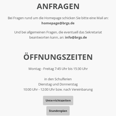
ANFRAGEN
Bei Fragen rund um die Homepage schicken Sie bitte eine Mail an:
homepage@brgs.de
Und bei allgemeinen Fragen, die eventuell das Sekretariat
beantworten kann, an:
info@brgs.de
ÖFFNUNGSZEITEN
Montag - Freitag 7:45 Uhr bis 15:30 Uhr
in den Schulferien
Dienstag und Donnerstag
10:00 Uhr - 12:00 Uhr bzw. nach Vereinbarung
Unterrichtszeiten
Stundenplan