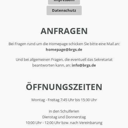
Datenschutz
ANFRAGEN
Bei Fragen rund um die Homepage schicken Sie bitte eine Mail an:
homepage@brgs.de
Und bei allgemeinen Fragen, die eventuell das Sekretariat
beantworten kann, an:
info@brgs.de
ÖFFNUNGSZEITEN
Montag - Freitag 7:45 Uhr bis 15:30 Uhr
in den Schulferien
Dienstag und Donnerstag
10:00 Uhr - 12:00 Uhr bzw. nach Vereinbarung