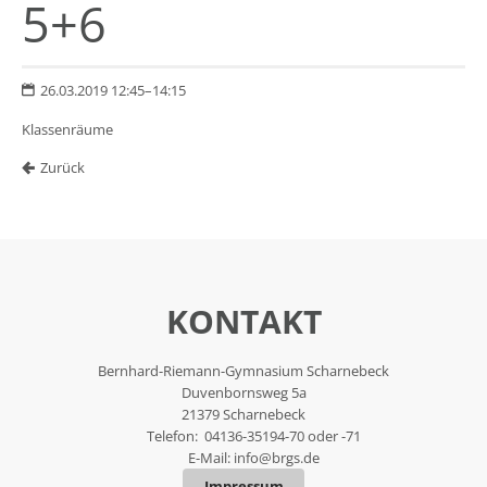
5+6
26.03.2019 12:45–14:15
Klassenräume
Zurück
KONTAKT
Bernhard-Riemann-Gymnasium Scharnebeck
Duvenbornsweg 5a
21379 Scharnebeck
Telefon: 04136-35194-70 oder -71
E-Mail:
info@brgs.de
Impressum