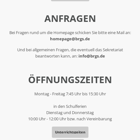
ANFRAGEN
Bei Fragen rund um die Homepage schicken Sie bitte eine Mail an:
homepage@brgs.de
Und bei allgemeinen Fragen, die eventuell das Sekretariat
beantworten kann, an:
info@brgs.de
ÖFFNUNGSZEITEN
Montag - Freitag 7:45 Uhr bis 15:30 Uhr
in den Schulferien
Dienstag und Donnerstag
10:00 Uhr - 12:00 Uhr bzw. nach Vereinbarung
Unterrichtszeiten