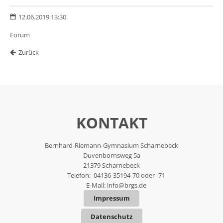
12.06.2019 13:30
Forum
Zurück
KONTAKT
Bernhard-Riemann-Gymnasium Scharnebeck
Duvenbornsweg 5a
21379 Scharnebeck
Telefon: 04136-35194-70 oder -71
E-Mail:
info@brgs.de
Impressum
Datenschutz