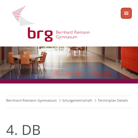
Bernhard Riemann Gymnasium
Schulgemeinschaft
Terminplan Details
4. DB