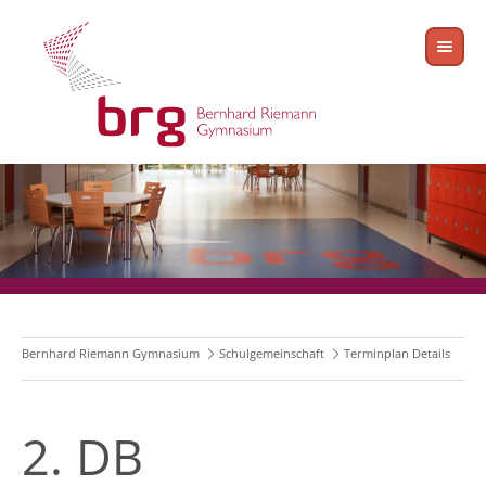
Bernhard Riemann Gymnasium
Schulgemeinschaft
Terminplan Details
2. DB