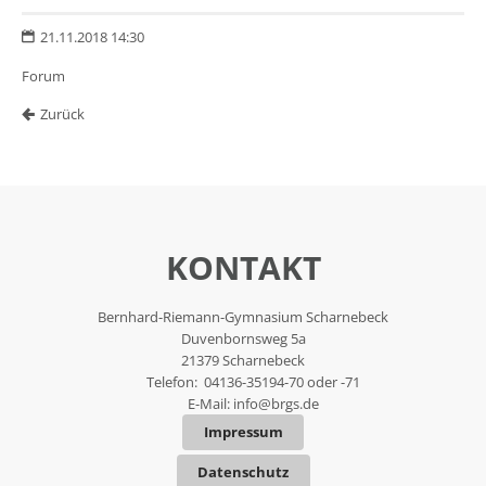
21.11.2018 14:30
Forum
Zurück
KONTAKT
Bernhard-Riemann-Gymnasium Scharnebeck
Duvenbornsweg 5a
21379 Scharnebeck
Telefon: 04136-35194-70 oder -71
E-Mail:
info@brgs.de
Impressum
Datenschutz