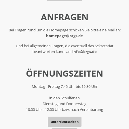
ANFRAGEN
Bei Fragen rund um die Homepage schicken Sie bitte eine Mail an:
homepage@brgs.de
Und bei allgemeinen Fragen, die eventuell das Sekretariat
beantworten kann, an:
info@brgs.de
ÖFFNUNGSZEITEN
Montag - Freitag 7:45 Uhr bis 15:30 Uhr
in den Schulferien
Dienstag und Donnerstag
10:00 Uhr - 12:00 Uhr bzw. nach Vereinbarung
Unterrichtszeiten