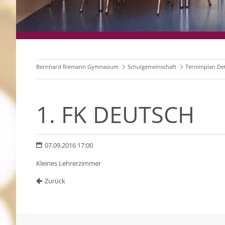
Bernhard Riemann Gymnasium
Schulgemeinschaft
Terminplan Det
1. FK DEUTSCH
07.09.2016 17:00
Kleines Lehrerzimmer
Zurück