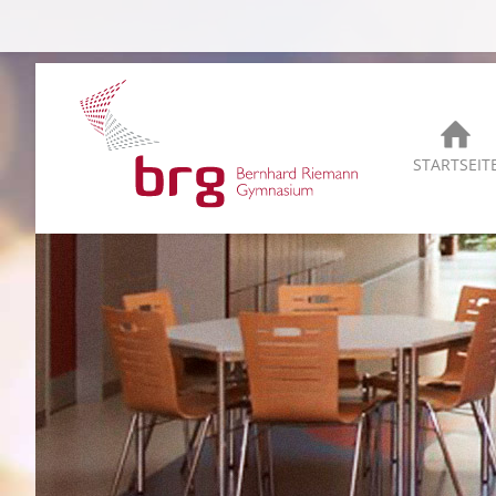
STARTSEIT