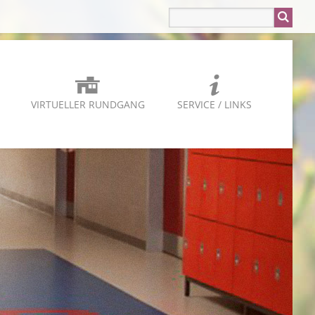
VIRTUELLER RUNDGANG
SERVICE / LINKS