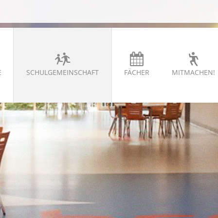
E
SCHULGEMEINSCHAFT
FÄCHER
MITMACHEN!