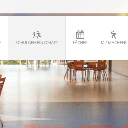
E
SCHULGEMEINSCHAFT
FÄCHER
MITMACHEN!