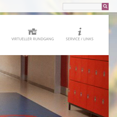
VIRTUELLER RUNDGANG
SERVICE / LINKS