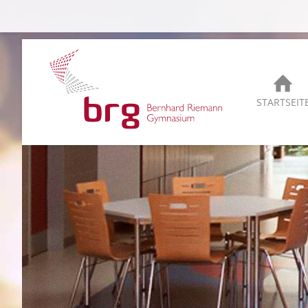
STARTSEIT