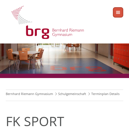
Bernhard Riemann Gymnasium
Schulgemeinschaft
Terminplan Details
FK SPORT