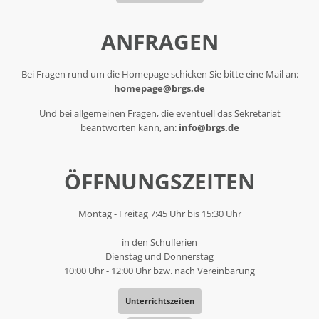
ANFRAGEN
Bei Fragen rund um die Homepage schicken Sie bitte eine Mail an:
homepage@brgs.de
Und bei allgemeinen Fragen, die eventuell das Sekretariat
beantworten kann, an:
info@brgs.de
ÖFFNUNGSZEITEN
Montag - Freitag 7:45 Uhr bis 15:30 Uhr
in den Schulferien
Dienstag und Donnerstag
10:00 Uhr - 12:00 Uhr bzw. nach Vereinbarung
Unterrichtszeiten