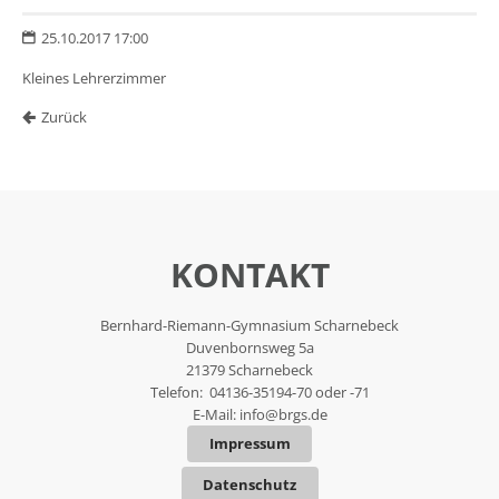
25.10.2017 17:00
Kleines Lehrerzimmer
Zurück
KONTAKT
Bernhard-Riemann-Gymnasium Scharnebeck
Duvenbornsweg 5a
21379 Scharnebeck
Telefon: 04136-35194-70 oder -71
E-Mail:
info@brgs.de
Impressum
Datenschutz