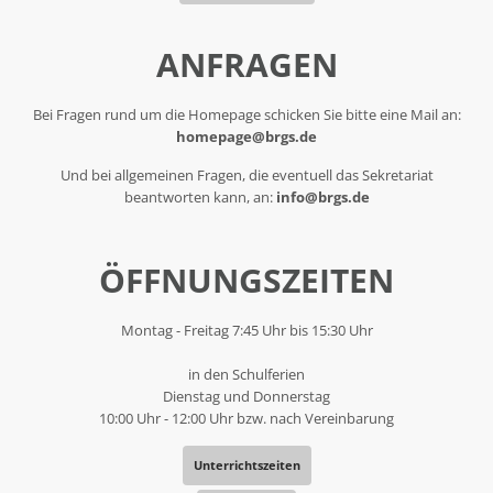
ANFRAGEN
Bei Fragen rund um die Homepage schicken Sie bitte eine Mail an:
homepage@brgs.de
Und bei allgemeinen Fragen, die eventuell das Sekretariat
beantworten kann, an:
info@brgs.de
ÖFFNUNGSZEITEN
Montag - Freitag 7:45 Uhr bis 15:30 Uhr
in den Schulferien
Dienstag und Donnerstag
10:00 Uhr - 12:00 Uhr bzw. nach Vereinbarung
Unterrichtszeiten