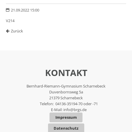
21.09.2022 15:00
V214
Zurück
KONTAKT
Bernhard-Riemann-Gymnasium Scharnebeck
Duvenbornsweg 5a
21379 Scharnebeck
Telefon: 04136-35194-70 oder -71
E-Mail:
info@brgs.de
Impressum
Datenschutz