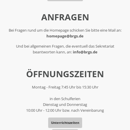
ANFRAGEN
Bei Fragen rund um die Homepage schicken Sie bitte eine Mail an:
homepage@brgs.de
Und bei allgemeinen Fragen, die eventuell das Sekretariat
beantworten kann, an:
info@brgs.de
ÖFFNUNGSZEITEN
Montag - Freitag 7:45 Uhr bis 15:30 Uhr
in den Schulferien
Dienstag und Donnerstag
10:00 Uhr - 12:00 Uhr bzw. nach Vereinbarung
Unterrichtszeiten