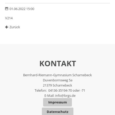
01.06.2022 15:00
V214
Zurück
KONTAKT
Bernhard-Riemann-Gymnasium Scharnebeck
Duvenbornsweg 5a
21379 Scharnebeck
Telefon: 04136-35194-70 oder -71
E-Mail:
info@brgs.de
Impressum
Datenschutz