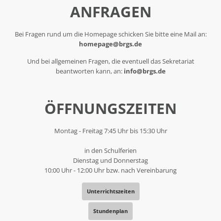
ANFRAGEN
Bei Fragen rund um die Homepage schicken Sie bitte eine Mail an:
homepage@brgs.de
Und bei allgemeinen Fragen, die eventuell das Sekretariat
beantworten kann, an:
info@brgs.de
ÖFFNUNGSZEITEN
Montag - Freitag 7:45 Uhr bis 15:30 Uhr
in den Schulferien
Dienstag und Donnerstag
10:00 Uhr - 12:00 Uhr bzw. nach Vereinbarung
Unterrichtszeiten
Stundenplan