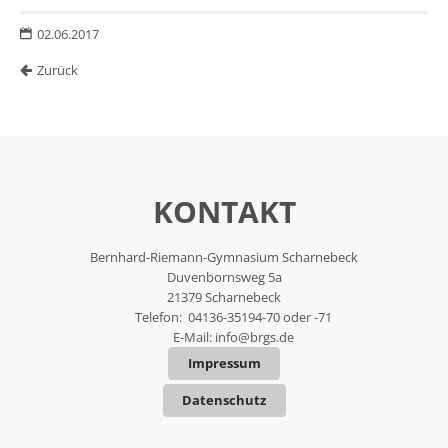
02.06.2017
Zurück
KONTAKT
Bernhard-Riemann-Gymnasium Scharnebeck
Duvenbornsweg 5a
21379 Scharnebeck
Telefon: 04136-35194-70 oder -71
E-Mail:
info@brgs.de
Impressum
Datenschutz