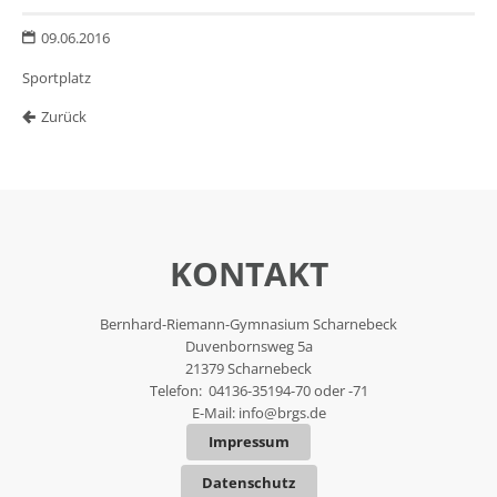
09.06.2016
Sportplatz
Zurück
KONTAKT
Bernhard-Riemann-Gymnasium Scharnebeck
Duvenbornsweg 5a
21379 Scharnebeck
Telefon: 04136-35194-70 oder -71
E-Mail:
info@brgs.de
Impressum
Datenschutz