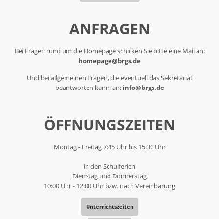
ANFRAGEN
Bei Fragen rund um die Homepage schicken Sie bitte eine Mail an:
homepage@brgs.de
Und bei allgemeinen Fragen, die eventuell das Sekretariat
beantworten kann, an:
info@brgs.de
ÖFFNUNGSZEITEN
Montag - Freitag 7:45 Uhr bis 15:30 Uhr
in den Schulferien
Dienstag und Donnerstag
10:00 Uhr - 12:00 Uhr bzw. nach Vereinbarung
Unterrichtszeiten