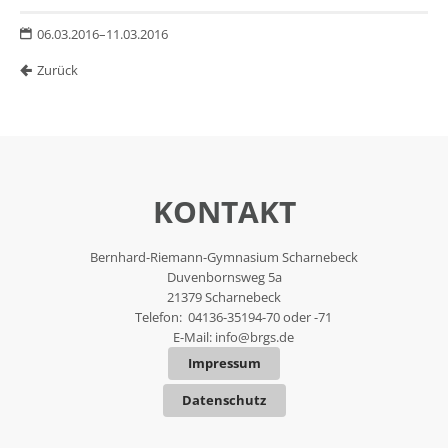
06.03.2016–11.03.2016
Zurück
KONTAKT
Bernhard-Riemann-Gymnasium Scharnebeck
Duvenbornsweg 5a
21379 Scharnebeck
Telefon: 04136-35194-70 oder -71
E-Mail:
info@brgs.de
Impressum
Datenschutz