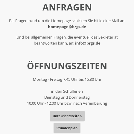
ANFRAGEN
Bei Fragen rund um die Homepage schicken Sie bitte eine Mail an:
homepage@brgs.de
Und bei allgemeinen Fragen, die eventuell das Sekretariat
beantworten kann, an:
info@brgs.de
ÖFFNUNGSZEITEN
Montag - Freitag 7:45 Uhr bis 15:30 Uhr
in den Schulferien
Dienstag und Donnerstag
10:00 Uhr - 12:00 Uhr bzw. nach Vereinbarung
Unterrichtszeiten
Stundenplan