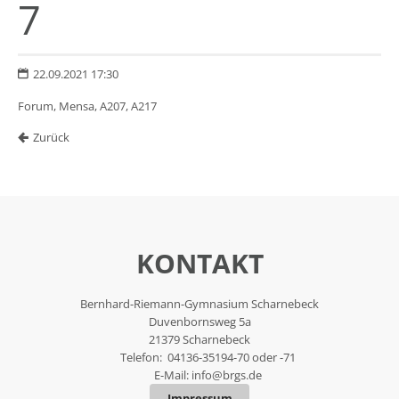
7
22.09.2021 17:30
Forum, Mensa, A207, A217
Zurück
KONTAKT
Bernhard-Riemann-Gymnasium Scharnebeck
Duvenbornsweg 5a
21379 Scharnebeck
Telefon: 04136-35194-70 oder -71
E-Mail:
info@brgs.de
Impressum