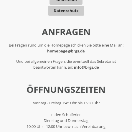
Datenschutz
ANFRAGEN
Bei Fragen rund um die Homepage schicken Sie bitte eine Mail an:
homepage@brgs.de
Und bei allgemeinen Fragen, die eventuell das Sekretariat
beantworten kann, an:
info@brgs.de
ÖFFNUNGSZEITEN
Montag - Freitag 7:45 Uhr bis 15:30 Uhr
in den Schulferien
Dienstag und Donnerstag
10:00 Uhr - 12:00 Uhr bzw. nach Vereinbarung