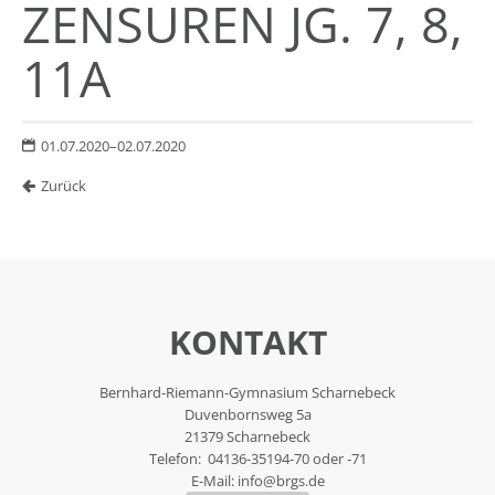
ZENSUREN JG. 7, 8,
11A
01.07.2020–02.07.2020
Zurück
KONTAKT
Bernhard-Riemann-Gymnasium Scharnebeck
Duvenbornsweg 5a
21379 Scharnebeck
Telefon: 04136-35194-70 oder -71
E-Mail:
info@brgs.de