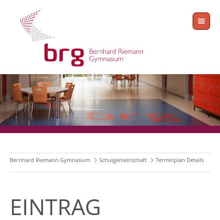
Bernhard Riemann Gymnasium
Schulgemeinschaft
Terminplan Details
EINTRAG