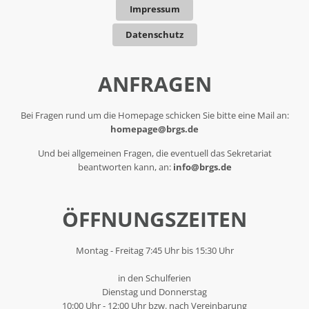
Impressum
Datenschutz
ANFRAGEN
Bei Fragen rund um die Homepage schicken Sie bitte eine Mail an:
homepage@brgs.de
Und bei allgemeinen Fragen, die eventuell das Sekretariat
beantworten kann, an:
info@brgs.de
ÖFFNUNGSZEITEN
Montag - Freitag 7:45 Uhr bis 15:30 Uhr
in den Schulferien
Dienstag und Donnerstag
10:00 Uhr - 12:00 Uhr bzw. nach Vereinbarung