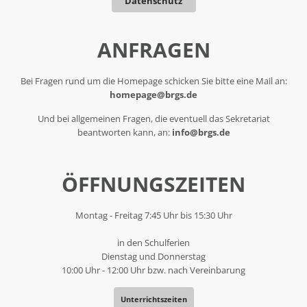
Datenschutz
ANFRAGEN
Bei Fragen rund um die Homepage schicken Sie bitte eine Mail an:
homepage@brgs.de
Und bei allgemeinen Fragen, die eventuell das Sekretariat
beantworten kann, an:
info@brgs.de
ÖFFNUNGSZEITEN
Montag - Freitag 7:45 Uhr bis 15:30 Uhr
in den Schulferien
Dienstag und Donnerstag
10:00 Uhr - 12:00 Uhr bzw. nach Vereinbarung
Unterrichtszeiten