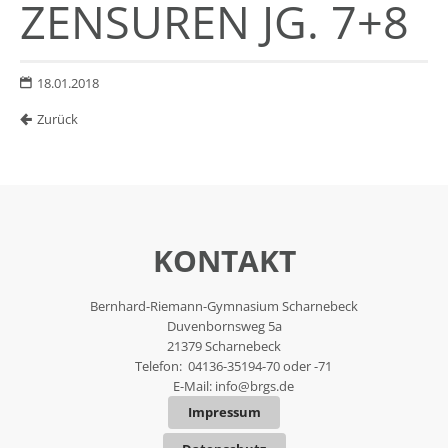
ZENSUREN JG. 7+8
18.01.2018
Zurück
KONTAKT
Bernhard-Riemann-Gymnasium Scharnebeck
Duvenbornsweg 5a
21379 Scharnebeck
Telefon: 04136-35194-70 oder -71
E-Mail:
info@brgs.de
Impressum