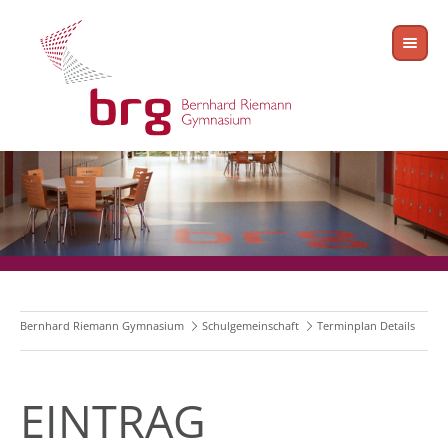
Bernhard Riemann Gymnasium
Schulgemeinschaft
Terminplan Details
EINTRAG