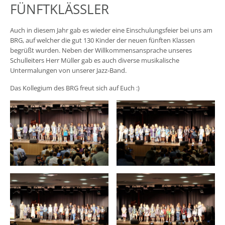
FÜNFTKLÄSSLER
Auch in diesem Jahr gab es wieder eine Einschulungsfeier bei uns am
BRG, auf welcher die gut 130 Kinder der neuen fünften Klassen
begrüßt wurden. Neben der Willkommensansprache unseres
Schulleiters Herr Müller gab es auch diverse musikalische
Untermalungen von unserer Jazz-Band.
Das Kollegium des BRG freut sich auf Euch :)