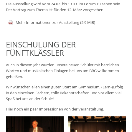
Die Ausstellung wird vom 24.02. bis 13.03. im Forum zu sehen sein.
Der Vortrag zum Thema ist für den 12. März vorgesehen.
Mehr Informationen zur Ausstellung
(5,9 MiB)
EINSCHULUNG DER
FÜNFTKLÄSSLER
Auch in diesem Jahr wurden unsere neuen Schüler mit herzlichen
Worten und musikalischen Einlagen bei uns am BRG willkommen
geheißen.
Wir wünschen allen einen guten Start am Gymnasium, (Lern-)Erfolg
in den einzelnen Fächern, tolle Bekanntschaften und vor allem viel
Spaß bei uns an der Schule!
Hier noch ein paar Impressionen von der Veranstaltung.