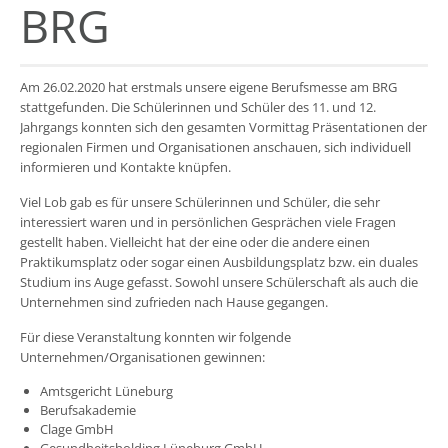
BRG
Am 26.02.2020 hat erstmals unsere eigene Berufsmesse am BRG
stattgefunden. Die Schülerinnen und Schüler des 11. und 12.
Jahrgangs konnten sich den gesamten Vormittag Präsentationen der
regionalen Firmen und Organisationen anschauen, sich individuell
informieren und Kontakte knüpfen.
Viel Lob gab es für unsere Schülerinnen und Schüler, die sehr
interessiert waren und in persönlichen Gesprächen viele Fragen
gestellt haben. Vielleicht hat der eine oder die andere einen
Praktikumsplatz oder sogar einen Ausbildungsplatz bzw. ein duales
Studium ins Auge gefasst. Sowohl unsere Schülerschaft als auch die
Unternehmen sind zufrieden nach Hause gegangen.
Für diese Veranstaltung konnten wir folgende
Unternehmen/Organisationen gewinnen:
Amtsgericht Lüneburg
Berufsakademie
Clage GmbH
Gesundheitsholding Lüneburg GmbH