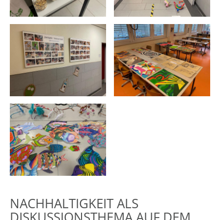
NACHHALTIGKEIT ALS
DISKUSSIONSTHEMA AUF DEM