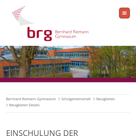
Bernhard Riemann Gymnasium
Schulgemeinschaft
Neuigkeiten
Neuigkeiten Details
EINSCHULUNG DER