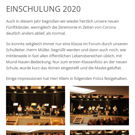
EINSCHULUNG 2020
Auch in diesem Jahr begrüßen wir wieder herzlich unsere neuen
Fünftklässler, wenngleich die Zeremonie in Zeiten von Corona
deutlich anders ablief, als normal.
So konnte zeitgleich immer nur eine Klasse im Forum durch unseren
Schulleiter, Herrn Müller, begrüßt werden und dann auch noch, wie
mittlerweile in fast allen öffentlichen Lebensbereichen üblich, mit
Mund-Nasen-Bedeckung. Nur zum ersten Klassenfoto an der neuen
Schule, wurde kurz das Atmen eingestellt und die Maske gelüftet.
Einige Impressionen hat Herr Kliem in folgenden Fotos festgehalten.