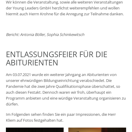
Wir können die Veranstaltung, sowie alle weiteren Veranstaltungen
der Young Leaders GmbH herzlichst weiterempfehlen und wollen
hiermit auch Herrn Krohne für die Anregung zur Teilnahme danken.
Bericht: Antonia Böller, Sophia Schinkewitsch
ENTLASSUNGSFEIER FÜR DIE
ABITURIENTEN
Am 03.07.2021 wurde ein weiterer Jahrgang an Abiturienten von
unserer ehrwürdigen Bildungseinrichtung verabschiedet. Die
Pandemie hat die zwei Jahre Qualifikationsphase überschattet, so
auch diesen Festakt. Dennoch waren wir froh, überhaupt ein
Programm anbieten und eine würdige Veranstaltung organisieren zu
dürfen.
Im Folgenden sehen finden Sie ein paar Impressionen, die Herr
Kliem auf Fotos festgehalten hat.