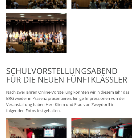
SCHULVORSTELLUNGSABEND
FÜR DIE NEUEN FÜNFTKLÄSSLER
Nach zwei Jahren Online-Vorstellung konnten wir in diesem Jahr das
BRG wieder in Präsenz präsentieren. Einige Impressionen von der
Veranstaltung haben Herr Kliem und Frau von Zweydorff in
folgenden Fotos festgehalten.