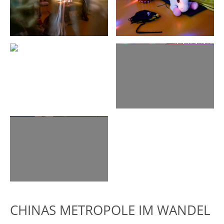
CHINAS METROPOLE IM WANDEL