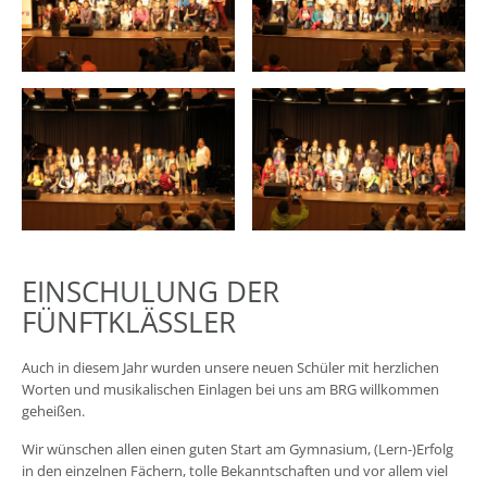
EINSCHULUNG DER
FÜNFTKLÄSSLER
Auch in diesem Jahr wurden unsere neuen Schüler mit herzlichen
Worten und musikalischen Einlagen bei uns am BRG willkommen
geheißen.
Wir wünschen allen einen guten Start am Gymnasium, (Lern-)Erfolg
in den einzelnen Fächern, tolle Bekanntschaften und vor allem viel