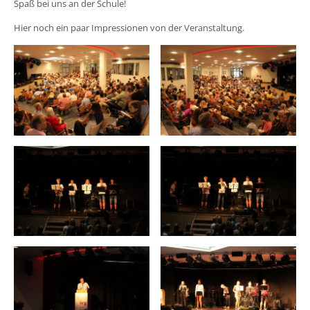
Spaß bei uns an der Schule!
Hier noch ein paar Impressionen von der Veranstaltung.