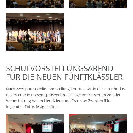
SCHULVORSTELLUNGSABEND
FÜR DIE NEUEN FÜNFTKLÄSSLER
Nach zwei Jahren Online-Vorstellung konnten wir in diesem Jahr das
BRG wieder in Präsenz präsentieren. Einige Impressionen von der
Veranstaltung haben Herr Kliem und Frau von Zweydorff in
folgenden Fotos festgehalten.