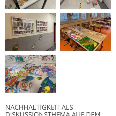
NACHHALTIGKEIT ALS
DISKUSSIONSTHEMA AUF DEM