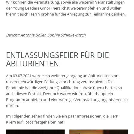
Wir können die Veranstaltung, sowie alle weiteren Veranstaltungen
der Young Leaders GmbH herzlichst weiterempfehlen und wollen
hiermit auch Herrn Krohne für die Anregung zur Teilnahme danken.
Bericht: Antonia Böller, Sophia Schinkewitsch
ENTLASSUNGSFEIER FÜR DIE
ABITURIENTEN
Am 03.07.2021 wurde ein weiterer Jahrgang an Abiturienten von
unserer ehrwürdigen Bildungseinrichtung verabschiedet. Die
Pandemie hat die zwei Jahre Qualifikationsphase überschattet, so
auch diesen Festakt. Dennoch waren wir froh, überhaupt ein
Programm anbieten und eine würdige Veranstaltung organisieren zu
dürfen.
Im Folgenden sehen finden Sie ein paar Impressionen, die Herr
Kliem auf Fotos festgehalten hat.