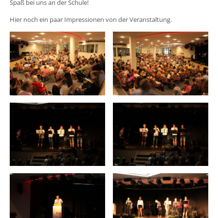
Spaß bei uns an der Schule!
Hier noch ein paar Impressionen von der Veranstaltung.