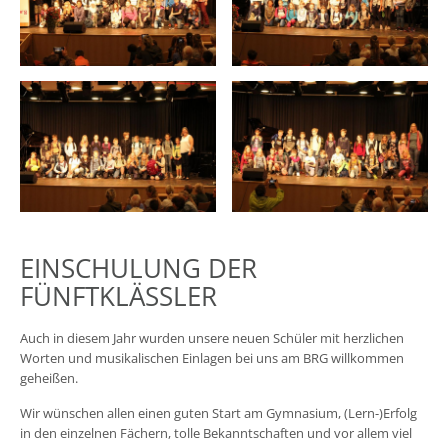
EINSCHULUNG DER
FÜNFTKLÄSSLER
Auch in diesem Jahr wurden unsere neuen Schüler mit herzlichen
Worten und musikalischen Einlagen bei uns am BRG willkommen
geheißen.
Wir wünschen allen einen guten Start am Gymnasium, (Lern-)Erfolg
in den einzelnen Fächern, tolle Bekanntschaften und vor allem viel