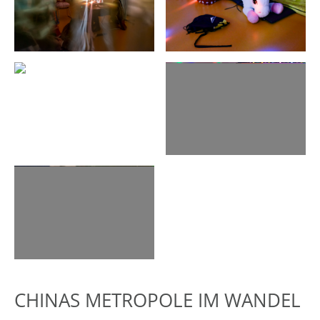
CHINAS METROPOLE IM WANDEL