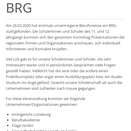
BRG
Am 26.02.2020 hat erstmals unsere eigene Berufsmesse am BRG
stattgefunden. Die Schülerinnen und Schüler des 11. und 12.
Jahrgangs konnten sich den gesamten Vormittag Präsentationen der
regionalen Firmen und Organisationen anschauen, sich individuell
informieren und Kontakte knüpfen.
Viel Lob gab es für unsere Schülerinnen und Schüler, die sehr
interessiert waren und in persönlichen Gesprächen viele Fragen
gestellt haben. Vielleicht hat der eine oder die andere einen
Praktikumsplatz oder sogar einen Ausbildungsplatz bzw. ein duales
Studium ins Auge gefasst. Sowohl unsere Schülerschaft als auch die
Unternehmen sind zufrieden nach Hause gegangen.
Für diese Veranstaltung konnten wir folgende
Unternehmen/Organisationen gewinnen:
Amtsgericht Lüneburg
Berufsakademie
Clage GmbH
Gesundheitsholding Lüneburg GmbH