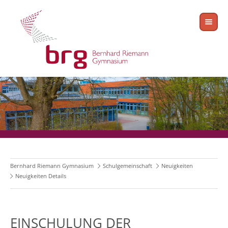
Bernhard Riemann Gymnasium
Schulgemeinschaft
Neuigkeiten
Neuigkeiten Details
EINSCHULUNG DER