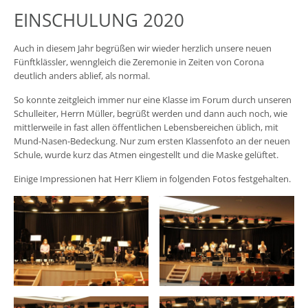
EINSCHULUNG 2020
Auch in diesem Jahr begrüßen wir wieder herzlich unsere neuen
Fünftklässler, wenngleich die Zeremonie in Zeiten von Corona
deutlich anders ablief, als normal.
So konnte zeitgleich immer nur eine Klasse im Forum durch unseren
Schulleiter, Herrn Müller, begrüßt werden und dann auch noch, wie
mittlerweile in fast allen öffentlichen Lebensbereichen üblich, mit
Mund-Nasen-Bedeckung. Nur zum ersten Klassenfoto an der neuen
Schule, wurde kurz das Atmen eingestellt und die Maske gelüftet.
Einige Impressionen hat Herr Kliem in folgenden Fotos festgehalten.