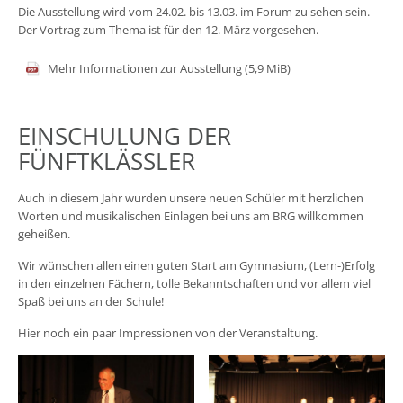
Die Ausstellung wird vom 24.02. bis 13.03. im Forum zu sehen sein.
Der Vortrag zum Thema ist für den 12. März vorgesehen.
Mehr Informationen zur Ausstellung
(5,9 MiB)
EINSCHULUNG DER
FÜNFTKLÄSSLER
Auch in diesem Jahr wurden unsere neuen Schüler mit herzlichen
Worten und musikalischen Einlagen bei uns am BRG willkommen
geheißen.
Wir wünschen allen einen guten Start am Gymnasium, (Lern-)Erfolg
in den einzelnen Fächern, tolle Bekanntschaften und vor allem viel
Spaß bei uns an der Schule!
Hier noch ein paar Impressionen von der Veranstaltung.