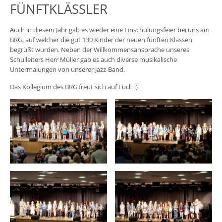
FÜNFTKLÄSSLER
Auch in diesem Jahr gab es wieder eine Einschulungsfeier bei uns am
BRG, auf welcher die gut 130 Kinder der neuen fünften Klassen
begrüßt wurden. Neben der Willkommensansprache unseres
Schulleiters Herr Müller gab es auch diverse musikalische
Untermalungen von unserer Jazz-Band.
Das Kollegium des BRG freut sich auf Euch :)