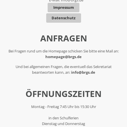
Impressum
Datenschutz
ANFRAGEN
Bei Fragen rund um die Homepage schicken Sie bitte eine Mail an:
homepage@brgs.de
Und bei allgemeinen Fragen, die eventuell das Sekretariat
beantworten kann, an:
info@brgs.de
ÖFFNUNGSZEITEN
Montag - Freitag 7:45 Uhr bis 15:30 Uhr
in den Schulferien
Dienstag und Donnerstag