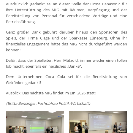
Ausdrücklich gedankt sei an dieser Stelle der Firma Panasonic für
ihre Unterstützung des MIG mit Räumen, Verpflegung und der
Bereitstellung von Personal für verschiedene Vorträge und eine
Betriebsführung.
Ganz großer Dank gebührt darüber hinaus den Sponsoren des
Spiels, der Firma Clage und der Sparkasse Lüneburg. Ohne ihr
finanzielles Engagement hätte das MIG nicht durchgeführt werden
können!
Dafür, dass der Spielleiter, Herr Mätzold, immer wieder einen tollen
Job macht, ebenfalls ein herzliches „Danke“.
Dem Unternehmen Coca Cola sei für die Bereitstellung von
Getränken gedankt!
Ausblick: Das nächste MIG findet im Juni 2026 statt!
{Britta Bensinger, Fachobfrau Politik-Wirtschaft}