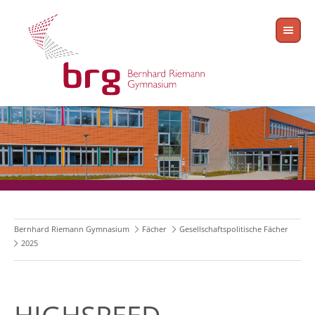
Bernhard Riemann Gymnasium
Fächer
Gesellschaftspolitische Fächer
2025