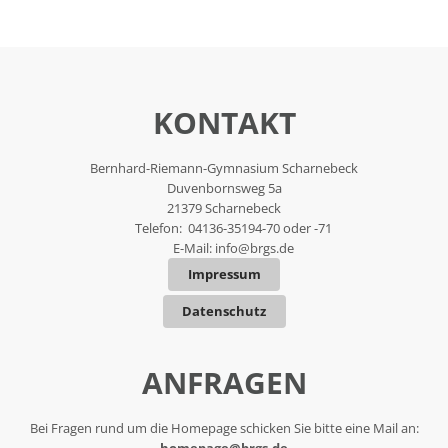
KONTAKT
Bernhard-Riemann-Gymnasium Scharnebeck
Duvenbornsweg 5a
21379 Scharnebeck
Telefon: 04136-35194-70 oder -71
E-Mail:
info@brgs.de
Impressum
Datenschutz
ANFRAGEN
Bei Fragen rund um die Homepage schicken Sie bitte eine Mail an:
homepage@brgs.de