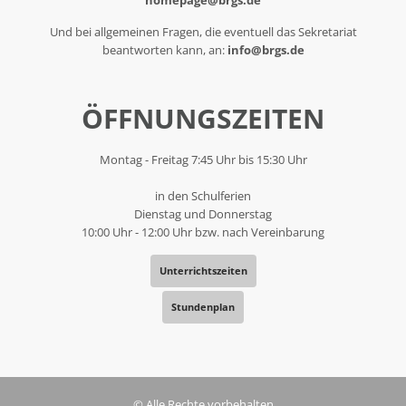
Und bei allgemeinen Fragen, die eventuell das Sekretariat
beantworten kann, an:
info@brgs.de
ÖFFNUNGSZEITEN
Montag - Freitag 7:45 Uhr bis 15:30 Uhr
in den Schulferien
Dienstag und Donnerstag
10:00 Uhr - 12:00 Uhr bzw. nach Vereinbarung
Unterrichtszeiten
Stundenplan
© Alle Rechte vorbehalten