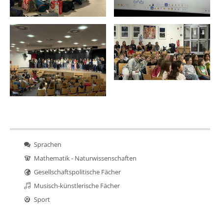
Sprachen
Mathematik - Naturwissenschaften
Gesellschaftspolitische Fächer
Musisch-künstlerische Fächer
Sport